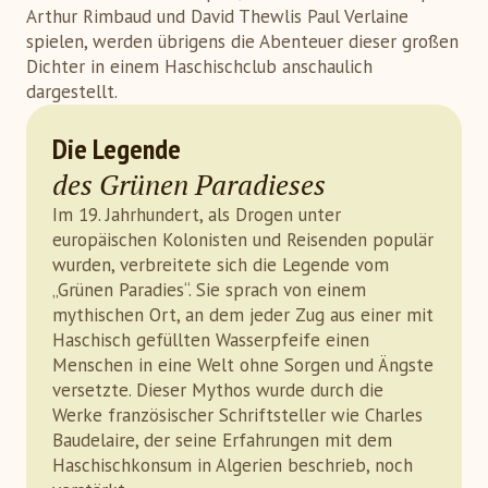
Arthur Rimbaud und David Thewlis Paul Verlaine
spielen, werden übrigens die Abenteuer dieser großen
Dichter in einem Haschischclub anschaulich
dargestellt.
Die Legende
des Grünen Paradieses
Im 19. Jahrhundert, als Drogen unter
europäischen Kolonisten und Reisenden populär
wurden, verbreitete sich die Legende vom
„Grünen Paradies“. Sie sprach von einem
mythischen Ort, an dem jeder Zug aus einer mit
Haschisch gefüllten Wasserpfeife einen
Menschen in eine Welt ohne Sorgen und Ängste
versetzte. Dieser Mythos wurde durch die
Werke französischer Schriftsteller wie Charles
Baudelaire, der seine Erfahrungen mit dem
Haschischkonsum in Algerien beschrieb, noch