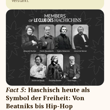
verstärkt.
Fact 5:
Haschisch heute als
Symbol der Freiheit: Von
Beatniks bis Hip-Hop