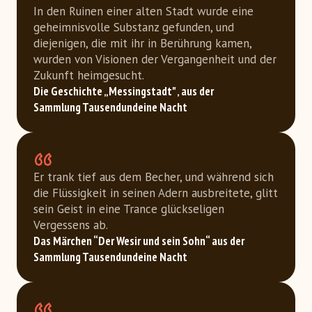
In den Ruinen einer alten Stadt wurde eine
geheimnisvolle Substanz gefunden, und
diejenigen, die mit ihr in Berührung kamen,
wurden von Visionen der Vergangenheit und der
Zukunft heimgesucht.
Die Geschichte „Messingstadt" ‚ aus der 
Sammlung Tausendundeine Nacht
Er trank tief aus dem Becher, und während sich
die Flüssigkeit in seinen Adern ausbreitete, glitt
sein Geist in eine Trance glückseligen
Vergessens ab.
Das Märchen “Der Wesir und sein Sohn“ aus der 
Sammlung Tausendundeine Nacht