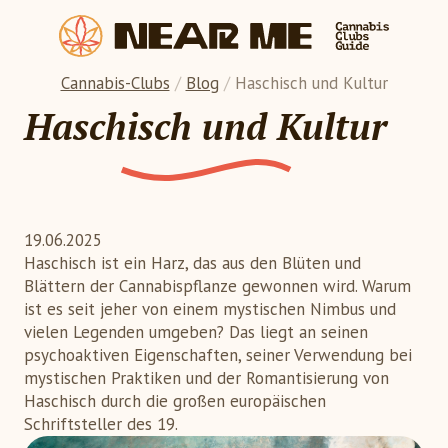
Cannabis-Clubs
/
Blog
/
Haschisch und Kultur
Haschisch und Kultur
19.06.2025
Haschisch ist ein Harz, das aus den Blüten und
Blättern der Cannabispflanze gewonnen wird. Warum
ist es seit jeher von einem mystischen Nimbus und
vielen Legenden umgeben? Das liegt an seinen
psychoaktiven Eigenschaften, seiner Verwendung bei
mystischen Praktiken und der Romantisierung von
Haschisch durch die großen europäischen
Schriftsteller des 19.