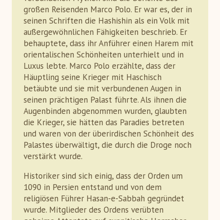
großen Reisenden Marco Polo. Er war es, der in
seinen Schriften die Hashishin als ein Volk mit
außergewöhnlichen Fähigkeiten beschrieb. Er
behauptete, dass ihr Anführer einen Harem mit
orientalischen Schönheiten unterhielt und in
Luxus lebte. Marco Polo erzählte, dass der
Häuptling seine Krieger mit Haschisch
betäubte und sie mit verbundenen Augen in
seinen prächtigen Palast führte. Als ihnen die
Augenbinden abgenommen wurden, glaubten
die Krieger, sie hätten das Paradies betreten
und waren von der überirdischen Schönheit des
Palastes überwältigt, die durch die Droge noch
verstärkt wurde.
Historiker sind sich einig, dass der Orden um
1090 in Persien entstand und von dem
religiösen Führer Hasan-e-Sabbah gegründet
wurde. Mitglieder des Ordens verübten