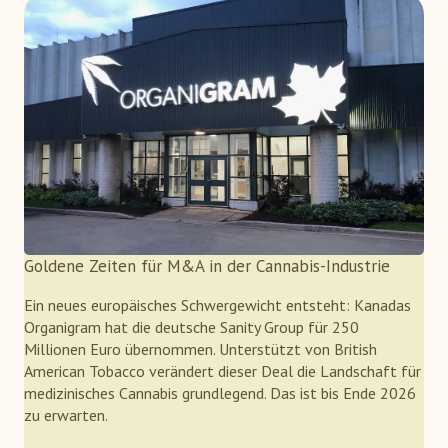
Goldene Zeiten für M&A in der Cannabis-Industrie
Ein neues europäisches Schwergewicht entsteht: Kanadas
Organigram hat die deutsche Sanity Group für 250
Millionen Euro übernommen. Unterstützt von British
American Tobacco verändert dieser Deal die Landschaft für
medizinisches Cannabis grundlegend. Das ist bis Ende 2026
zu erwarten.