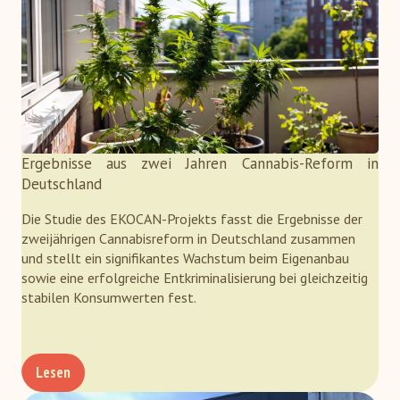
Ergebnisse aus zwei Jahren Cannabis-Reform in
Deutschland
Die Studie des EKOCAN-Projekts fasst die Ergebnisse der
zweijährigen Cannabisreform in Deutschland zusammen
und stellt ein signifikantes Wachstum beim Eigenanbau
sowie eine erfolgreiche Entkriminalisierung bei gleichzeitig
stabilen Konsumwerten fest.
Lesen