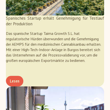
Spanisches Startup erhält Genehmigung für Testlauf
der Produktion
Das spanische Startup Taima Growth S.L. hat
regulatorische Hürden überwunden und die Genehmigung
der AEMPS für den medizinischen Cannabisanbau erhalten.
Mit einer High-Tech-Indoor-Anlage in Burgos bereitet sich
das Unternehmen auf die Prozessvalidierung vor, um die
großen europäischen Exportmärkte zu bedienen.
Lesen