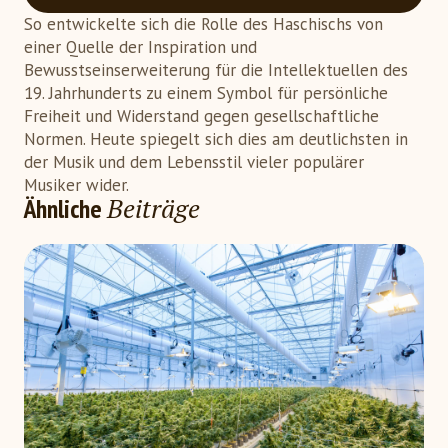
So entwickelte sich die Rolle des Haschischs von
einer Quelle der Inspiration und
Bewusstseinserweiterung für die Intellektuellen des
19. Jahrhunderts zu einem Symbol für persönliche
Freiheit und Widerstand gegen gesellschaftliche
Normen. Heute spiegelt sich dies am deutlichsten in
der Musik und dem Lebensstil vieler populärer
Musiker wider.
Beiträge
Ähnliche