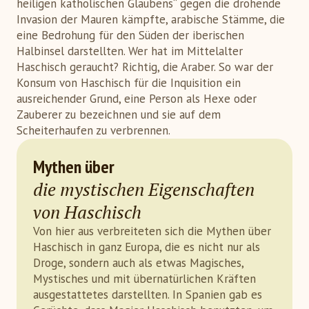
heiligen katholischen Glaubens“ gegen die drohende
Invasion der Mauren kämpfte, arabische Stämme, die
eine Bedrohung für den Süden der iberischen
Halbinsel darstellten. Wer hat im Mittelalter
Haschisch geraucht? Richtig, die Araber. So war der
Konsum von Haschisch für die Inquisition ein
ausreichender Grund, eine Person als Hexe oder
Zauberer zu bezeichnen und sie auf dem
Scheiterhaufen zu verbrennen.
Mythen über
die mystischen Eigenschaften
von Haschisch
Von hier aus verbreiteten sich die Mythen über
Haschisch in ganz Europa, die es nicht nur als
Droge, sondern auch als etwas Magisches,
Mystisches und mit übernatürlichen Kräften
ausgestattetes darstellten. In Spanien gab es