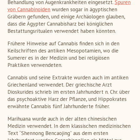
Behandlung von Augenkrankheiten eingesetzt.
Spuren
von Cannabinoiden
wurden sogar in ägyptischen
Gräbern gefunden, und einige Archäologen glauben,
dass die Ägypter Cannabisharz bei königlichen
Bestattungsritualen verwendet haben könnten.
Frühere Hinweise auf Cannabis finden sich in den
Keilschriften des antiken Mesopotamien, wo die
Sumerer es in der Medizin und bei religiösen
Praktiken verwendeten.
Cannabis und seine Extrakte wurden auch im antiken
Griechenland verwendet. Der griechische Arzt
Dioskurides schrieb im ersten Jahrhundert n. Chr. über
das psychoaktive Harz der Pflanze, und Hippokrates
erwähnte Cannabis fünf Jahrhunderte früher.
Marihuana wurde auch in der alten chinesischen
Medizin verwendet. In dem klassischen medizinischen
Text “Shennong Bencaojing” aus dem ersten